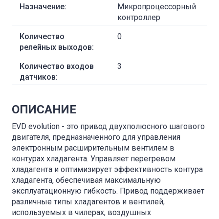
Назначение:
Микропроцессорный
контроллер
Количество
0
релейных выходов:
Количество входов
3
датчиков:
ОПИСАНИЕ
EVD evolution - это привод двухполюсного шагового
двигателя, предназначенного для управления
электронным расширительным вентилем в
контурах хладагента. Управляет перегревом
хладагента и оптимизирует эффективность контура
хладагента, обеспечивая максимальную
эксплуатационную гибкость. Привод поддерживает
различные типы хладагентов и вентилей,
используемых в чилерах, воздушных