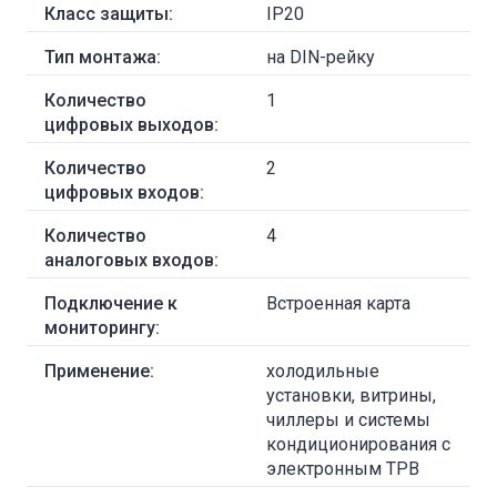
Класс защиты:
IP20
Тип монтажа:
на DIN-рейку
Количество
1
цифровых выходов:
Количество
2
цифровых входов:
Количество
4
аналоговых входов:
Подключение к
Встроенная карта
мониторингу:
Применение:
холодильные
установки, витрины,
чиллеры и системы
кондиционирования с
электронным ТРВ