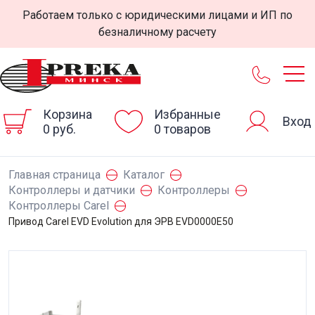
Работаем только с юридическими лицами и ИП по
безналичному расчету
Корзина
Избранные
Вход
0 руб.
0 товаров
Главная страница
Каталог
Контроллеры и датчики
Контроллеры
Контроллеры Carel
Привод Carel EVD Evolution для ЭРВ EVD0000E50