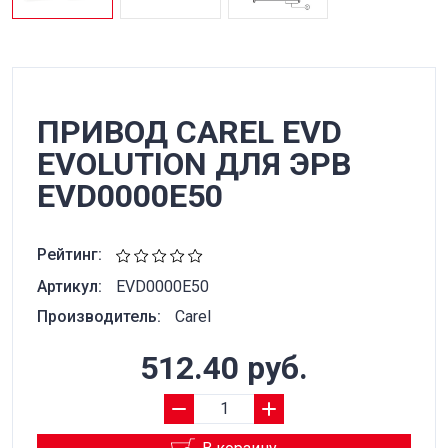
ПРИВОД CAREL EVD
EVOLUTION ДЛЯ ЭРВ
EVD0000E50
Рейтинг:
Артикул:
EVD0000E50
Производитель:
Carel
512.40 руб.