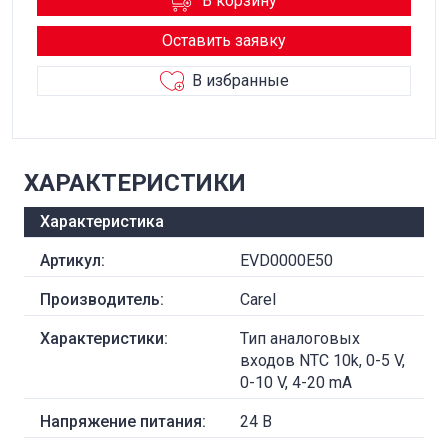
В корзину
Оставить заявку
В избранные
ХАРАКТЕРИСТИКИ
Характеристика
Значение
Артикул:
EVD0000E50
Производитель:
Carel
Характеристики:
Тип аналоговых
входов NTC 10k, 0-5 V,
0-10 V, 4-20 mA
Напряжение питания:
24 В