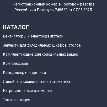
Регистрационный номер в Торговом реестре
Республики Беларусь 748529 от 07.05.2025.
КАТАЛОГ
Вентиляторы и электродвигатели
Запчасти для холодильных шкафов, столов
Комплектующие для холодильных камер
Компрессоры
Контроллеры и датчики
Линейные компоненты и автоматика
Нагревательные элементы
Теплоизоляция