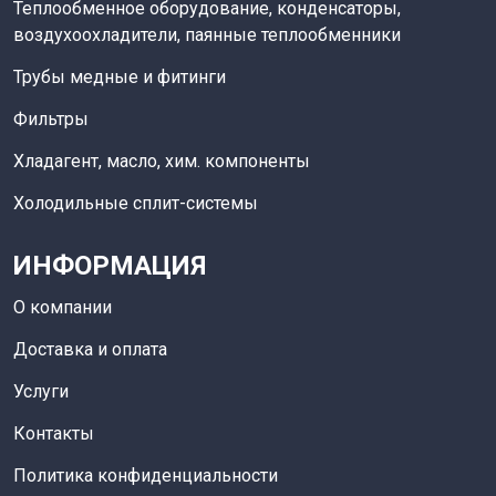
Теплообменное оборудование, конденсаторы,
воздухоохладители, паянные теплообменники
Трубы медные и фитинги
Фильтры
Хладагент, масло, хим. компоненты
Холодильные сплит-системы
ИНФОРМАЦИЯ
О компании
Доставка и оплата
Услуги
Контакты
Политика конфиденциальности