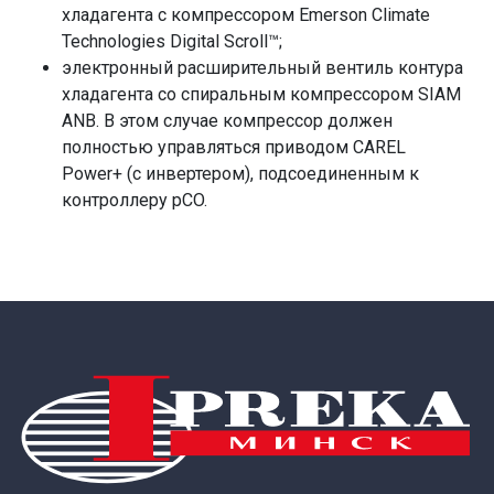
хладагента с компрессором Emerson Climate
Technologies Digital Scroll™;
электронный расширительный вентиль контура
хладагента со спиральным компрессором SIAM
ANB. В этом случае компрессор должен
полностью управляться приводом CAREL
Power+ (с инвертером), подсоединенным к
контроллеру pCO.